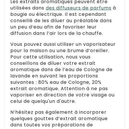
Les extraits aromatiques peuvent être
utilisées dans
des diffuseurs de parfums
à
bougie ou électrique. Il est cependant
conseillé de les diluer au préalable dans
un peu d’eau afin de favoriser leur
diffusion dans l’air lors de la chauffe.
Vous pouvez aussi utiliser un vaporisateur
pour la maison ou une brume d’oreiller.
Pour cette utilisation, nous vous
conseillons de diluer votre extrait
aromatique dans de l’eau de Cologne de
lavande en suivant les proportions
suivantes : 80% eau de Cologne, 20%
extrait aromatique. Attention à ne pas
vaporiser en direction de votre visage ou
celui de quelqu'un d'autre.
N’hésitez pas également à incorporer
quelques gouttes d’extrait aromatique
dans toutes vos préparations de