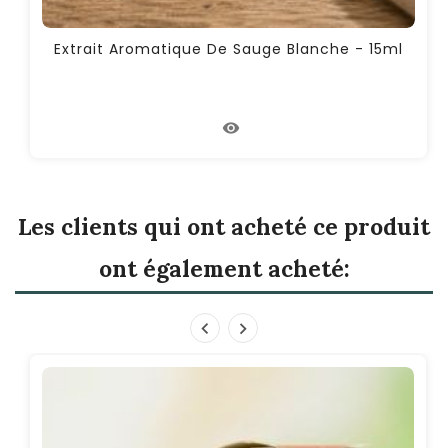
Extrait Aromatique De Sauge Blanche - 15ml
Les clients qui ont acheté ce produit
ont également acheté: