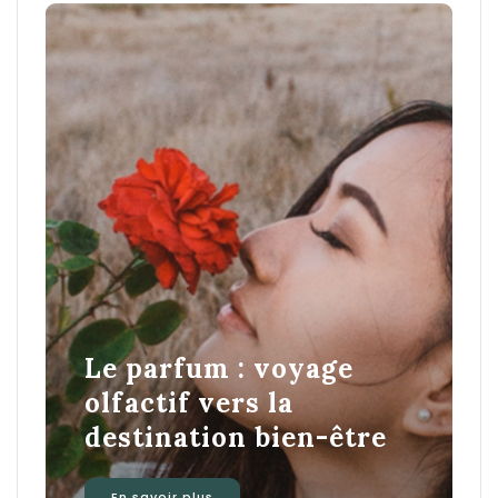
Le parfum : voyage
olfactif vers la
destination bien-être
En savoir plus