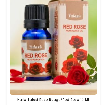
Huile Tulasi Rose Rouge/Red Rose 10 ML