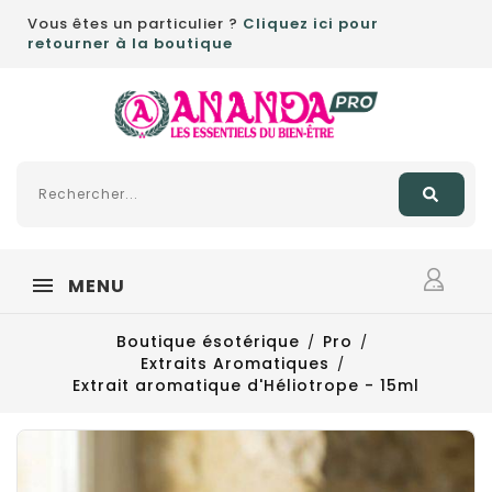
Vous êtes un particulier ?
Cliquez ici pour
retourner à la boutique
MENU
Boutique ésotérique
Pro
Extraits Aromatiques
Extrait aromatique d'Héliotrope - 15ml