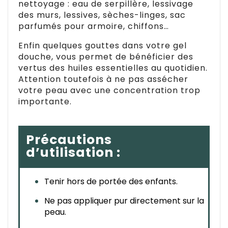
nettoyage : eau de serpillère, lessivage
des murs, lessives, sèches-linges, sac
parfumés pour armoire, chiffons…
Enfin quelques gouttes dans votre gel
douche, vous permet de bénéficier des
vertus des huiles essentielles au quotidien.
Attention toutefois à ne pas assécher
votre peau avec une concentration trop
importante.
Précautions
d’utilisation :
Tenir hors de portée des enfants.
Ne pas appliquer pur directement sur la 
peau.