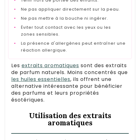
•
Tenir hors de portée des enfants.
•
Ne pas appliquer directement sur la peau.
•
Ne pas mettre à la bouche ni ingérer.
•
Éviter tout contact avec les yeux ou les
zones sensibles.
•
La présence d'allergènes peut entraîner une
réaction allergique.
Les
extraits aromatiques
sont des extraits
de parfum naturels. Moins concentrés que
les huiles essentielles
, ils offrent une
alternative intéressante pour bénéficier
des parfums et leurs propriétés
ésotériques.
Utilisation des extraits
aromatiques