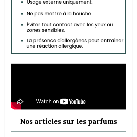
Usage externe uniquement.
Ne pas mettre à la bouche.
Éviter tout contact avec les yeux ou 
zones sensibles.
La présence d'allergènes peut entraîner 
une réaction allergique.
Nos articles sur les parfums