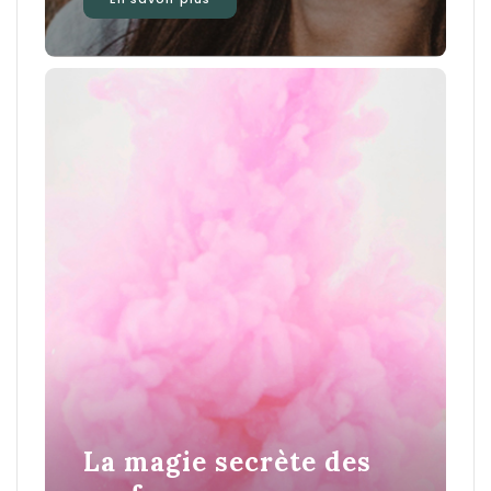
La magie secrète des