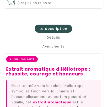
(+33) 07.66.82.99.51
La description
Détails
Avis clients
THÈME : VOLONTÉ
Extrait aromatique d'Héliotrope :
réussite, courage et honneurs
Fleur tournée vers le soleil, l'Héliotrope
symbolise l'élan vers la lumière et
l'accomplissement. Au parfum poudré et
vanillé, cet
extrait aromatique
est le