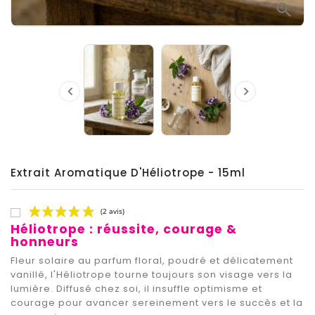



Extrait Aromatique D'Héliotrope - 15ml
Héliotrope : réussite, courage &
honneurs
Fleur solaire au parfum floral, poudré et délicatement
vanillé, l'Héliotrope tourne toujours son visage vers la
lumière. Diffusé chez soi, il insuffle optimisme et
courage pour avancer sereinement vers le succès et la