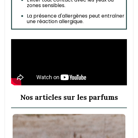
zones sensibles.
La présence d'allergènes peut entraîner 
une réaction allergique.
Nos articles sur les parfums