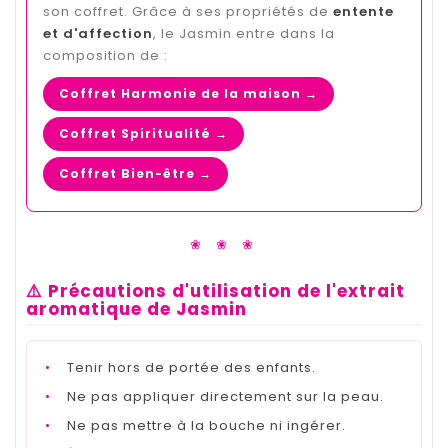
son coffret. Grâce à ses propriétés de
entente
et d'affection
, le Jasmin entre dans la
composition de :
Coffret Harmonie de la maison →
Coffret Spiritualité →
Coffret Bien-être →
❀ ❀ ❀
⚠️ Précautions d'utilisation de l'extrait
aromatique de Jasmin
•
Tenir hors de portée des enfants.
•
Ne pas appliquer directement sur la peau.
•
Ne pas mettre à la bouche ni ingérer.