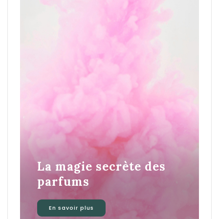
La magie secrète des
parfums
En savoir plus