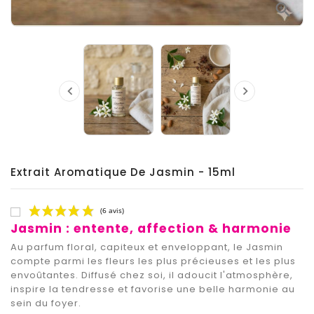



Extrait Aromatique De Jasmin - 15ml
Jasmin : entente, affection & harmonie
Au parfum floral, capiteux et enveloppant, le Jasmin
compte parmi les fleurs les plus précieuses et les plus
envoûtantes. Diffusé chez soi, il adoucit l'atmosphère,
inspire la tendresse et favorise une belle harmonie au
sein du foyer.