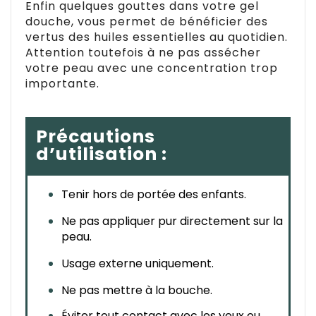
Enfin quelques gouttes dans votre gel
douche, vous permet de bénéficier des
vertus des huiles essentielles au quotidien.
Attention toutefois à ne pas assécher
votre peau avec une concentration trop
importante.
Précautions
d’utilisation :
Tenir hors de portée des enfants.
Ne pas appliquer pur directement sur la 
peau.
Usage externe uniquement.
Ne pas mettre à la bouche.
Éviter tout contact avec les yeux ou 