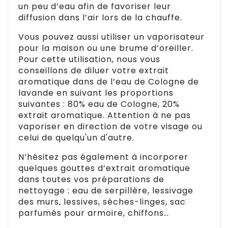
un peu d’eau afin de favoriser leur
diffusion dans l’air lors de la chauffe.
Vous pouvez aussi utiliser un vaporisateur
pour la maison ou une brume d’oreiller.
Pour cette utilisation, nous vous
conseillons de diluer votre extrait
aromatique dans de l’eau de Cologne de
lavande en suivant les proportions
suivantes : 80% eau de Cologne, 20%
extrait aromatique. Attention à ne pas
vaporiser en direction de votre visage ou
celui de quelqu'un d'autre.
N’hésitez pas également à incorporer
quelques gouttes d’extrait aromatique
dans toutes vos préparations de
nettoyage : eau de serpillère, lessivage
des murs, lessives, sèches-linges, sac
parfumés pour armoire, chiffons…