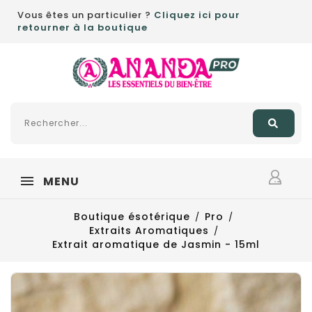
Vous êtes un particulier ?
Cliquez ici pour
retourner à la boutique
MENU
Boutique ésotérique
Pro
Extraits Aromatiques
Extrait aromatique de Jasmin - 15ml