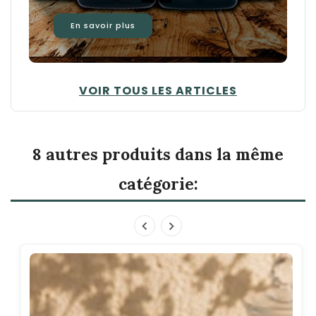
En savoir plus
VOIR TOUS LES ARTICLES
8 autres produits dans la même
catégorie: