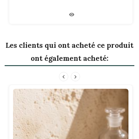
Les clients qui ont acheté ce produit
ont également acheté: