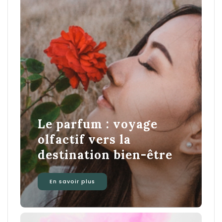
Le parfum : voyage
olfactif vers la
destination bien-être
En savoir plus