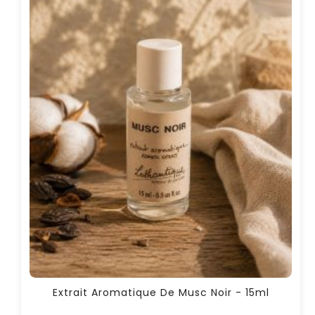
Extrait Aromatique De Musc Noir - 15ml