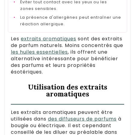
•
Éviter tout contact avec les yeux ou les
zones sensibles.
•
La présence d'allergènes peut entraîner une
réaction allergique.
Les
extraits aromatiques
sont des extraits
de parfum naturels. Moins concentrés que
les huiles essentielles
, ils offrent une
alternative intéressante pour bénéficier
des parfums et leurs propriétés
ésotériques.
Utilisation des extraits
aromatiques
Les extraits aromatiques peuvent être
utilisées dans
des diffuseurs de parfums
à
bougie ou électrique. Il est cependant
conseillé de les diluer au préalable dans