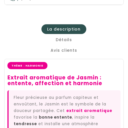
La description
Détails
Avis clients
THÈME : HARMONIE
Extrait aromatique de Jasmin :
entente, affection et harmonie
Fleur précieuse au parfum capiteux et
envoûtant, le Jasmin est le symbole de la
douceur partagée. Cet
extrait aromatique
favorise la
bonne entente
, inspire la
tendresse
et installe une atmosphère